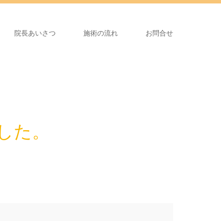
院長あいさつ
施術の流れ
お問合せ
した。