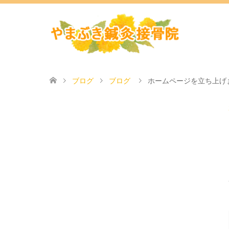
ブログ
ブログ
ホームページを立ち上げ