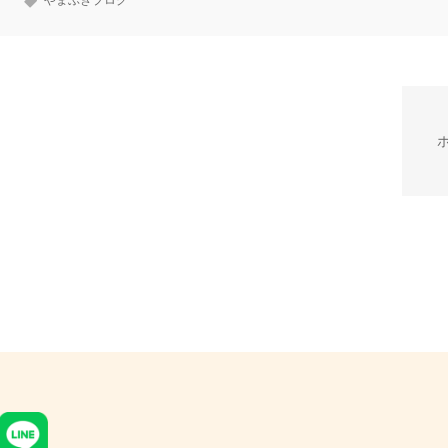
やまぶきブログ