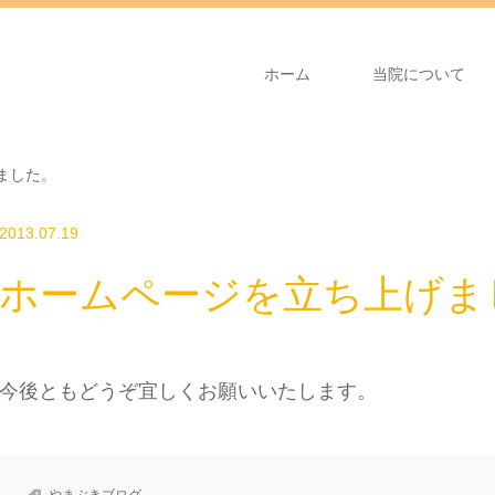
ホーム
当院について
ました。
2013.07.19
ホームページを立ち上げま
今後ともどうぞ宜しくお願いいたします。