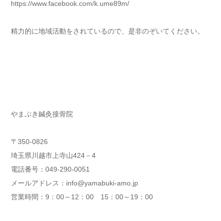
https://www.facebook.com/k.ume89m/
精力的に地域活動をされているので、是非のぞいてください。
やまぶき鍼灸接骨院
〒350-0826
埼玉県川越市上寺山424－4
電話番号：049-290-0051
メールアドレス：info@yamabuki-amo.jp
営業時間：9：00～12：00 15：00～19：00