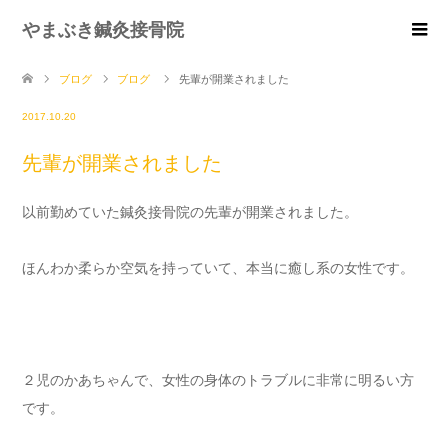
やまぶき鍼灸接骨院
ブログ
ブログ
先輩が開業されました
2017.10.20
先輩が開業されました
以前勤めていた鍼灸接骨院の先輩が開業されました。
ほんわか柔らか空気を持っていて、本当に癒し系の女性です。
２児のかあちゃんで、女性の身体のトラブルに非常に明るい方
です。