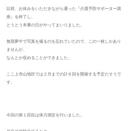
以前、お休みをいただきながら通った『介護予防サポーター講
座』を終了し、
とうとう本番の日がやってまいりました。
無我夢中で写真を撮るのを忘れていたので、この一枚しかあり
ませんが、
なんとか収めることができました。
ここ上寺山地区では２月までの計６回を開催する予定だそうで
す。
今回の第１回目は体力測定を行いました。