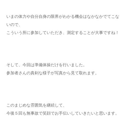
いまの体力や自分自身の限界がわかる機会はなかなかでてこな
いので、
こういう所に参加していただき、測定することが大事ですね！
そして、今回は準備体操だけを行いました。
参加者さんの真剣な様子が写真から見て取れます。
このまじめな雰囲気を継続して、
今後５回も無事故で笑顔でお手伝いしていきたいと思います。